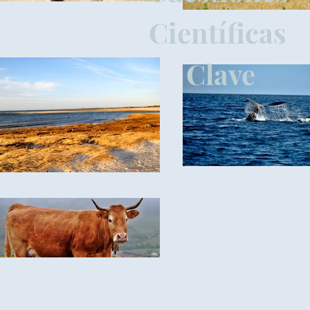
Científicas
Clave